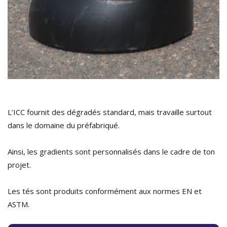
L’ICC fournit des dégradés standard, mais travaille surtout
dans le domaine du préfabriqué.
Ainsi, les gradients sont personnalisés dans le cadre de ton
projet.
Les tés sont produits conformément aux normes EN et
ASTM.