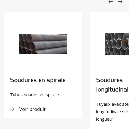
Soudures en spirale
Soudures
longitudina
Tubes soudés en spirale
Tuyaux avec so
Voir produit
longitudinale sur
longueur