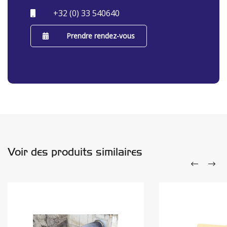
+32 (0) 33 540640
Prendre rendez-vous
Voir des produits similaires