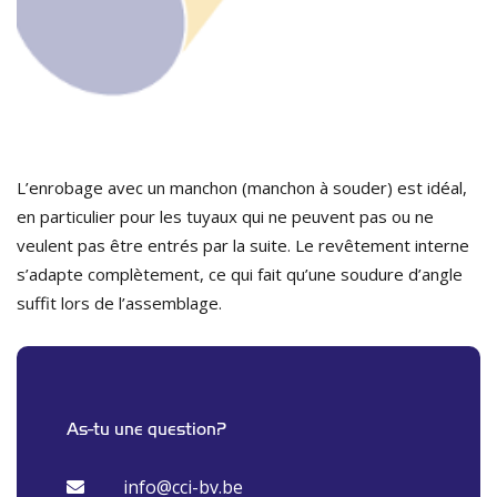
L’enrobage avec un manchon (manchon à souder) est idéal,
en particulier pour les tuyaux qui ne peuvent pas ou ne
veulent pas être entrés par la suite. Le revêtement interne
s’adapte complètement, ce qui fait qu’une soudure d’angle
suffit lors de l’assemblage.
As-tu une question?
info@cci-bv.be