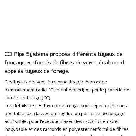
CCI Pipe Systems propose différents tuyaux de
fonçage renforcés de fibres de verre, également
appelés tuyaux de forage.
Ces tuyaux peuvent être produits par le procédé
d’enroulement radial (Filament wound) ou par le procédé de
coulée centrifuge (CC).
Les détails de ces tuyaux de forage sont répertoriés dans
des tableaux, classés par rigidité ou par force de fonçage
admissible, pour l’exécution avec des raccords en acier
inoxydable et des raccords en polyester renforcé de fibres