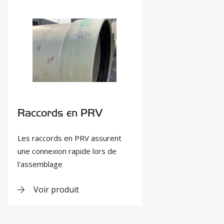
Raccords en PRV
Les raccords en PRV assurent
une connexion rapide lors de
l'assemblage
Voir produit