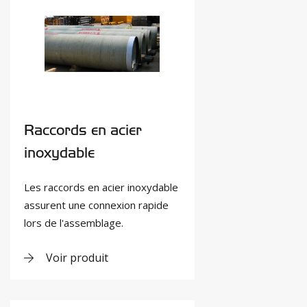
Raccords en acier
inoxydable
Les raccords en acier inoxydable
assurent une connexion rapide
lors de l'assemblage.
Voir produit