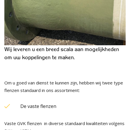
Wij leveren u een breed scala aan mogelijkheden
om uw koppelingen te maken.
Om u goed van dienst te kunnen zijn, hebben wij twee type
flenzen standaard in ons assortiment:
De vaste flenzen
Vaste GVK flenzen in diverse standaard kwaliteiten volgens