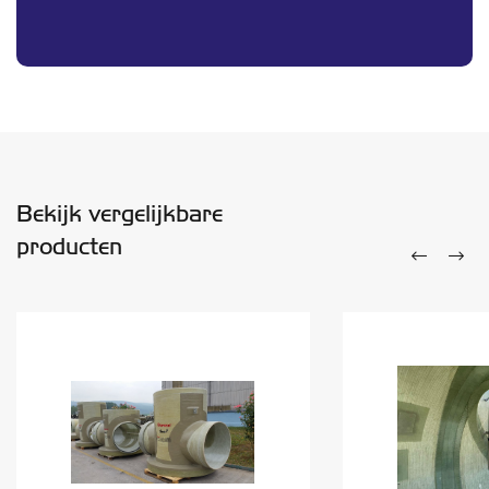
Bekijk vergelijkbare
producten