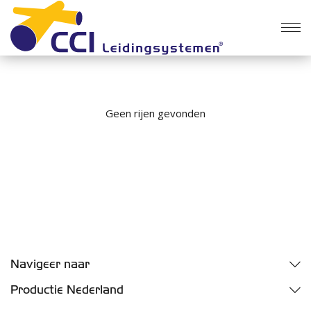
Geen rijen gevonden
Navigeer naar
Downloads
Productie Nederland