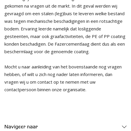
gekomen na vragen uit de markt. In dit geval werden wij
gevraagd om een stalen (leg)buis te leveren welke bestand
was tegen mechanische beschadigingen in een rotsachtige
bodem. Ervaring leerde namelijk dat losliggende
gesteenten, maar ook graafactiviteiten, de PE of PP coating
konden beschadigen. De Fazercementlaag dient dus als een
beschermlaag voor de genoemde coating.
Mocht u naar aanleiding van het bovenstaande nog vragen
hebben, of wilt u zich nog nader laten informeren, dan
vragen wij u om contact op te nemen met uw
contactpersoon binnen onze organisatie.
Navigeer naar